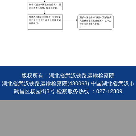
版权所有：湖北省武汉铁路运输检察院
湖北省武汉铁路运输检察院(430063) 中国湖北省武汉市
武昌区杨园街3号 检察服务热线 ：027-12309