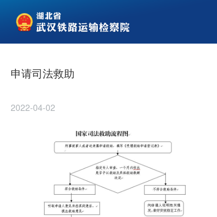
申请司法救助
2022-04-02